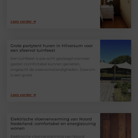
Lees verder ➜
Grote partytent huren in Hilversum voor
een sfeervol tuinfeest
Een tuinfeest is pas echt geslaagd wanneer
gasten comfortabel kunnen genieten,
ongeacht de weersomstandigheden. Daarom
is een grote
Lees verder ➜
Elektrische vloerverwarming van Noord
Nederland: comfortabel en energiezuinig
wonen
Elektrische vloerverwarming van Noord