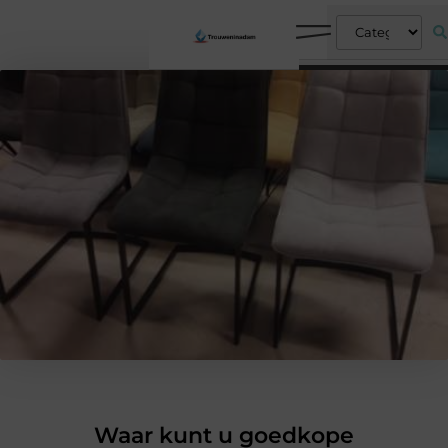
Waar kunt u goedkope