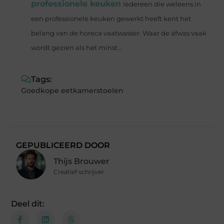
professionele keuken
Iedereen die weleens in
een professionele keuken gewerkt heeft kent het
belang van de horeca vaatwasser. Waar de afwas vaak
wordt gezien als het minst...
Tags:
Goedkope eetkamerstoelen
GEPUBLICEERD DOOR
Thijs Brouwer
Creatief schrijver
Deel dit: