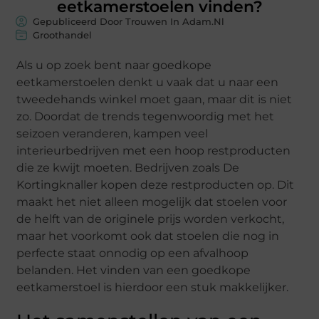
eetkamerstoelen vinden?
Gepubliceerd Door Trouwen In Adam.nl
Groothandel
Als u op zoek bent naar goedkope
eetkamerstoelen denkt u vaak dat u naar een
tweedehands winkel moet gaan, maar dit is niet
zo. Doordat de trends tegenwoordig met het
seizoen veranderen, kampen veel
interieurbedrijven met een hoop restproducten
die ze kwijt moeten. Bedrijven zoals De
Kortingknaller kopen deze restproducten op. Dit
maakt het niet alleen mogelijk dat stoelen voor
de helft van de originele prijs worden verkocht,
maar het voorkomt ook dat stoelen die nog in
perfecte staat onnodig op een afvalhoop
belanden. Het vinden van een goedkope
eetkamerstoel is hierdoor een stuk makkelijker.