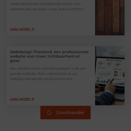
Nederland is een uitstekende keuze voor
iedereen die op zoek is naar extra comfort,
Lees verder ➜
Webdesign Friesland: een professionele
website voor meer zichtbaarheid en
groei
Een sterke online uitstraling begint met een
goede website. Voor veel klanten is uw
website het eerste contactmoment
Lees verder ➜
Groothandel