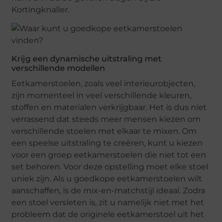
Kortingknaller.
Krijg een dynamische uitstraling met
verschillende modellen
Eetkamerstoelen, zoals veel interieurobjecten,
zijn momenteel in veel verschillende kleuren,
stoffen en materialen verkrijgbaar. Het is dus niet
verrassend dat steeds meer mensen kiezen om
verschillende stoelen met elkaar te mixen. Om
een speelse uitstraling te creëren, kunt u kiezen
voor een groep eetkamerstoelen die niet tot een
set behoren. Voor deze opstelling moet elke stoel
uniek zijn. Als u goedkope eetkamerstoelen wilt
aanschaffen, is de mix-en-matchstijl ideaal. Zodra
een stoel versleten is, zit u namelijk niet met het
probleem dat de originele eetkamerstoel uit het