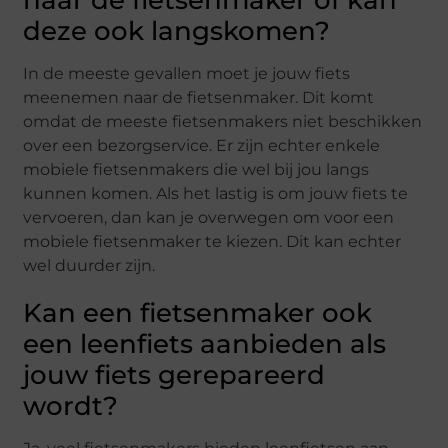
deze ook langskomen?
In de meeste gevallen moet je jouw fiets
meenemen naar de fietsenmaker. Dit komt
omdat de meeste fietsenmakers niet beschikken
over een bezorgservice. Er zijn echter enkele
mobiele fietsenmakers die wel bij jou langs
kunnen komen. Als het lastig is om jouw fiets te
vervoeren, dan kan je overwegen om voor een
mobiele fietsenmaker te kiezen. Dit kan echter
wel duurder zijn.
Kan een fietsenmaker ook
een leenfiets aanbieden als
jouw fiets gerepareerd
wordt?