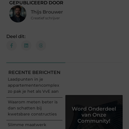
GEPUBLICEERD DOOR
Thijs Brouwer
Creatief schrijver
Deel dit:
RECENTE BERICHTEN
Laadpunten in je
appartementencomplex
zo pak je het als VvE aan
Waarom meten beter is
dan schatten bij
Word Onderdeel
kwetsbare constructies
van Onze
Community!
Slimme maatwerk