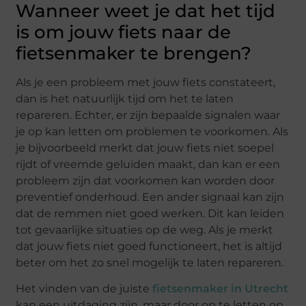
Wanneer weet je dat het tijd
is om jouw fiets naar de
fietsenmaker te brengen?
Als je een probleem met jouw fiets constateert,
dan is het natuurlijk tijd om het te laten
repareren. Echter, er zijn bepaalde signalen waar
je op kan letten om problemen te voorkomen. Als
je bijvoorbeeld merkt dat jouw fiets niet soepel
rijdt of vreemde geluiden maakt, dan kan er een
probleem zijn dat voorkomen kan worden door
preventief onderhoud. Een ander signaal kan zijn
dat de remmen niet goed werken. Dit kan leiden
tot gevaarlijke situaties op de weg. Als je merkt
dat jouw fiets niet goed functioneert, het is altijd
beter om het zo snel mogelijk te laten repareren.
Het vinden van de juiste
fietsenmaker in Utrecht
kan een uitdaging zijn, maar door op te letten op