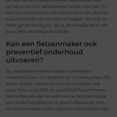
Ja, veel fietsenmakers bieden leenfietsen aan
terwijl jouw fiets gerepareerd wordt. Het kan zijn
dat hier extra kosten aan verbonden zijn, dus het
is goed om dit van tevoren te vragen. Het kan in
ieder geval handig zijn als je afhankelijk bent van
jouw fiets als transportmiddel.
Kan een fietsenmaker ook
preventief onderhoud
uitvoeren?
Ja, veel fietsenmakers bieden preventief
onderhoud aan om problemen te voorkomen. Dit
is een goede manier om ervoor te zorgen dat
jouw fiets veilig blijft en goed blijft functioneren.
Het is daarom aan te raden om je fiets periodiek
een onderhoudsbeurt te geven. Bespreek met
de fietsenmaker welke opties er beschikbaar zijn.