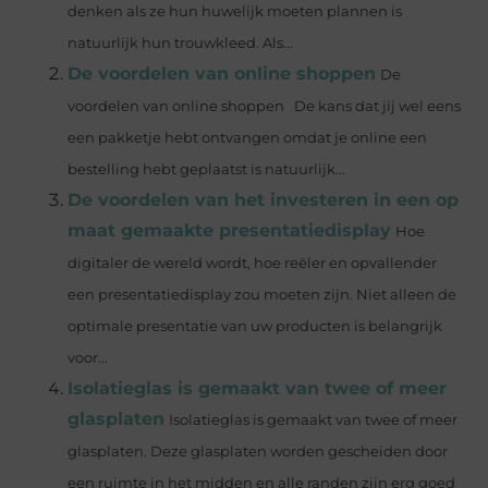
denken als ze hun huwelijk moeten plannen is
natuurlijk hun trouwkleed. Als...
De voordelen van online shoppen
De
voordelen van online shoppen De kans dat jij wel eens
een pakketje hebt ontvangen omdat je online een
bestelling hebt geplaatst is natuurlijk...
De voordelen van het investeren in een op
maat gemaakte presentatiedisplay
Hoe
digitaler de wereld wordt, hoe reëler en opvallender
een presentatiedisplay zou moeten zijn. Niet alleen de
optimale presentatie van uw producten is belangrijk
voor...
Isolatieglas is gemaakt van twee of meer
glasplaten
Isolatieglas is gemaakt van twee of meer
glasplaten. Deze glasplaten worden gescheiden door
een ruimte in het midden en alle randen zijn erg goed