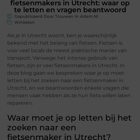
fietsenmakers in Utrecht: waar op
te letten en vragen beantwoord
Gepubliceerd Door Trouwen In Adam.nl
Winkelen
Als je in Utrecht woont, ben je waarschijnlijk
bekend met het belang van fietsen. Fietsen is
voor veel locals de meest praktische manier van
transport. Vanwege het intense gebruik van
fietsen, zijn er veel fietsenmakers in Utrecht. In
deze blog gaan we bespreken waar je op moet
letten bij het zoeken naar een fietsenmaker in
Utrecht, en we beantwoorden enkele vragen die
mensen vaak hebben als ze hun fiets willen laten
repareren.
Waar moet je op letten bij het
zoeken naar een
fietsenmaker in Utrecht?