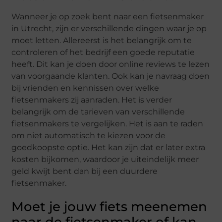
Wanneer je op zoek bent naar een fietsenmaker
in Utrecht, zijn er verschillende dingen waar je op
moet letten. Allereerst is het belangrijk om te
controleren of het bedrijf een goede reputatie
heeft. Dit kan je doen door online reviews te lezen
van voorgaande klanten. Ook kan je navraag doen
bij vrienden en kennissen over welke
fietsenmakers zij aanraden. Het is verder
belangrijk om de tarieven van verschillende
fietsenmakers te vergelijken. Het is aan te raden
om niet automatisch te kiezen voor de
goedkoopste optie. Het kan zijn dat er later extra
kosten bijkomen, waardoor je uiteindelijk meer
geld kwijt bent dan bij een duurdere
fietsenmaker.
Moet je jouw fiets meenemen
naar de fietsenmaker of kan