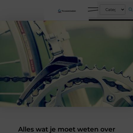
Alles wat je moet weten over