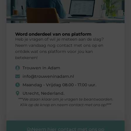
Word onderdeel van ons platform
Heb je vragen of wil je meteen aan de slag?
Neem vandaag nog contact met ons op en
ontdek wat ons platform voor jou kan
betekenen!
Trouwen in Adam
info@trouweninadam.nl
Maandag - Vrijdag 08.00 - 17.00 uur.
Utrecht, Nederland.
***We staan klaar om je vragen te beantwoorden.
Klik op de knop en neem contact met ons op!***
Neem hier contact met ons op