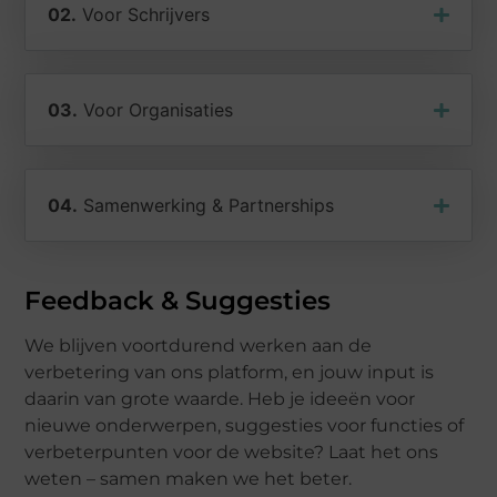
02.
Voor Schrijvers
03.
Voor Organisaties
04.
Samenwerking & Partnerships
Feedback & Suggesties
We blijven voortdurend werken aan de
verbetering van ons platform, en jouw input is
daarin van grote waarde. Heb je ideeën voor
nieuwe onderwerpen, suggesties voor functies of
verbeterpunten voor de website? Laat het ons
weten – samen maken we het beter.