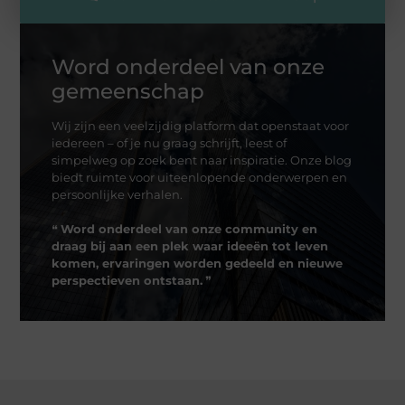
Word onderdeel van onze
gemeenschap
Wij zijn een veelzijdig platform dat openstaat voor
iedereen – of je nu graag schrijft, leest of
simpelweg op zoek bent naar inspiratie. Onze blog
biedt ruimte voor uiteenlopende onderwerpen en
persoonlijke verhalen.
❝
Word onderdeel van onze community en
draag bij aan een plek waar ideeën tot leven
komen, ervaringen worden gedeeld en nieuwe
perspectieven ontstaan.
❞