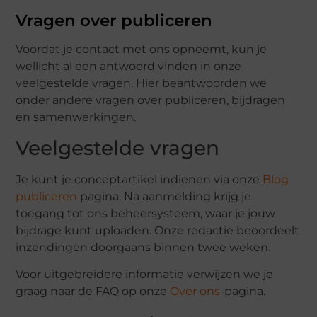
Vragen over publiceren
Voordat je contact met ons opneemt, kun je
wellicht al een antwoord vinden in onze
veelgestelde vragen. Hier beantwoorden we
onder andere vragen over publiceren, bijdragen
en samenwerkingen.
Veelgestelde vragen
Je kunt je conceptartikel indienen via onze
Blog
publiceren
pagina. Na aanmelding krijg je
toegang tot ons beheersysteem, waar je jouw
bijdrage kunt uploaden. Onze redactie beoordeelt
inzendingen doorgaans binnen twee weken.
Voor uitgebreidere informatie verwijzen we je
graag naar de FAQ op onze
Over ons
-pagina.