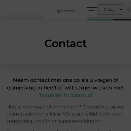
Contact
Neem contact met ons op als u vragen of
opmerkingen heeft of wilt samenwerken met
Trouwen in Adam.nl
Heb je een vraag of opmerking? Ons enthousiaste
team staat voor je klaar. We staan altijd open voor
suggesties, ideeën en samenwerkingen.