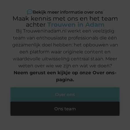
Bekijk meer informatie over ons
Maak kennis met ons en het team
achter
Trouwen in Adam
Bij Trouweninadam.nl werkt een veelzijdig
team van enthousiaste professionals die één
gezamenlijk doel hebben: het opbouwen van
een platform waar originele content en
waardevolle uitwisseling centraal staan. Meer
weten over wie we zijn en wat we doen?
Neem gerust een kijkje op onze Over ons-
pagina.
Over ons
Ons team