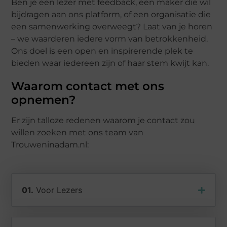
Ben je een lezer met feedback, een maker die wil
bijdragen aan ons platform, of een organisatie die
een samenwerking overweegt? Laat van je horen
– we waarderen iedere vorm van betrokkenheid.
Ons doel is een open en inspirerende plek te
bieden waar iedereen zijn of haar stem kwijt kan.
Waarom contact met ons
opnemen?
Er zijn talloze redenen waarom je contact zou
willen zoeken met ons team van
Trouweninadam.nl:
01.
Voor Lezers