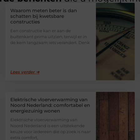
Waarom meten beter is dan
schatten bij kwetsbare
constructies
Een constructie kan er aan de
buitenkant prima uitzien, terwijl er in
de kern langzaam iets verandert. Denk
Lees verder ➜
Elektrische vloerverwarming van
Noord Nederland: comfortabel en
energiezuinig wonen
Elektrische vloerverwarming van
Noord Nederland is een uitstekende
keuze voor iedereen die op zoek is naar
extra comfort,