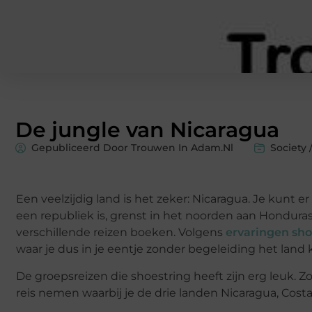
De jungle van Nicaragua
Gepubliceerd Door Trouwen In Adam.nl
Society 
Een veelzijdig land is het zeker: Nicaragua. Je kunt 
een republiek is, grenst in het noorden aan Honduras 
verschillende reizen boeken. Volgens
ervaringen sho
waar je dus in je eentje zonder begeleiding het land
De groepsreizen die shoestring heeft zijn erg leuk. 
reis nemen waarbij je de drie landen Nicaragua, Cos