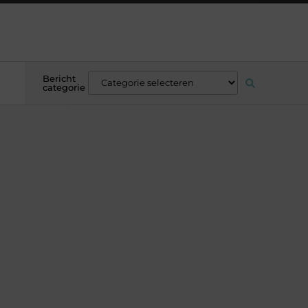
Bericht
categorie