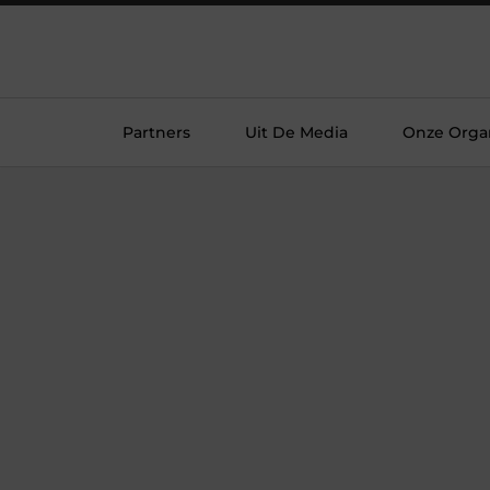
Partners
Uit De Media
Onze Organ