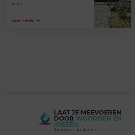
grote
Lees verder ➜
LAAT JE MEEVOEREN
DOOR
WOORDEN EN
IDEEËN.
Trouwen in Adam