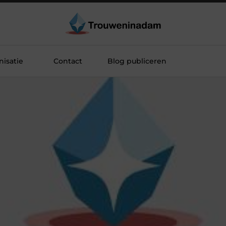
isatie
Contact
Blog publiceren