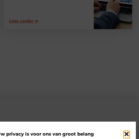
Lees verder ➜
w privacy is voor ons van groot belang