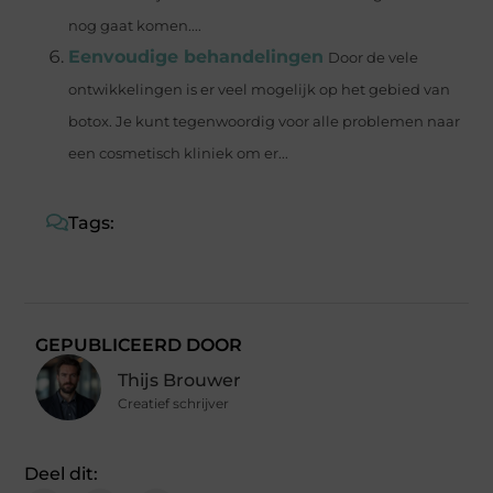
nog gaat komen....
Eenvoudige behandelingen
Door de vele
ontwikkelingen is er veel mogelijk op het gebied van
botox. Je kunt tegenwoordig voor alle problemen naar
een cosmetisch kliniek om er...
Tags:
GEPUBLICEERD DOOR
Thijs Brouwer
Creatief schrijver
Deel dit: