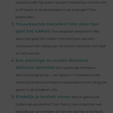
pasjeshouder Op zoek naar een moeiteloze manier om
je ID-kaart en andere pasjes in op te bergen? Een
pashouder...
Trouwkaarten bestellen? Met deze tips
gaat het lukken!
Trouwkaarten bestellen? Met
deze tips gaat het lukken! Het schrijven van een
trouwkaart kan lastig zijn. Je trouwt namelijk niet vaak
en wilt het wel...
Een prachtige en unieke Monstera
deliciosa bestellen
Een prachtige Monstera
deliciosa koop je bij L. van Seters in ‘s-Gravenzande!
Deze bijzondere kamerplant staat bekend om de grote
gaten in de bladeren. Dit...
Eindelijk je bruiloft vieren
Ben je getrouwd
tijdens de pandemie? Dan heb jij ook misschien wel
beloofd aan je vrienden en familie dat het grote feest