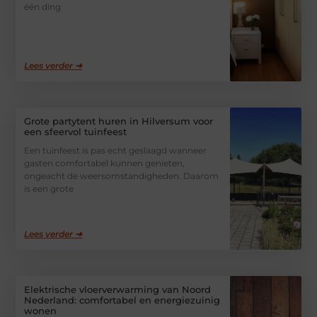
één ding
Lees verder ➜
Grote partytent huren in Hilversum voor
een sfeervol tuinfeest
Een tuinfeest is pas echt geslaagd wanneer
gasten comfortabel kunnen genieten,
ongeacht de weersomstandigheden. Daarom
is een grote
Lees verder ➜
Elektrische vloerverwarming van Noord
Nederland: comfortabel en energiezuinig
wonen