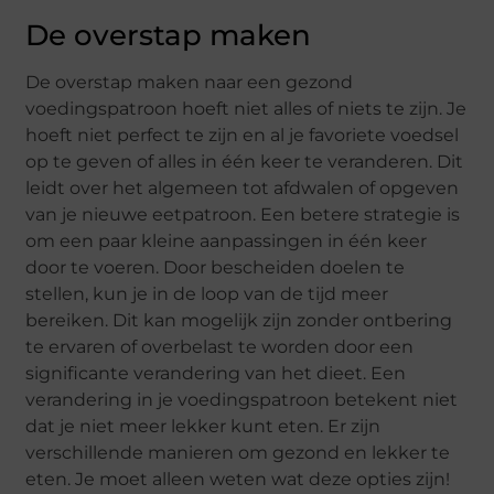
De overstap maken
De overstap maken naar een gezond
voedingspatroon hoeft niet alles of niets te zijn. Je
hoeft niet perfect te zijn en al je favoriete voedsel
op te geven of alles in één keer te veranderen. Dit
leidt over het algemeen tot afdwalen of opgeven
van je nieuwe eetpatroon. Een betere strategie is
om een ​​paar kleine aanpassingen in één keer
door te voeren. Door bescheiden doelen te
stellen, kun je in de loop van de tijd meer
bereiken. Dit kan mogelijk zijn zonder ontbering
te ervaren of overbelast te worden door een
significante verandering van het dieet. Een
verandering in je voedingspatroon betekent niet
dat je niet meer lekker kunt eten. Er zijn
verschillende manieren om gezond en lekker te
eten. Je moet alleen weten wat deze opties zijn!