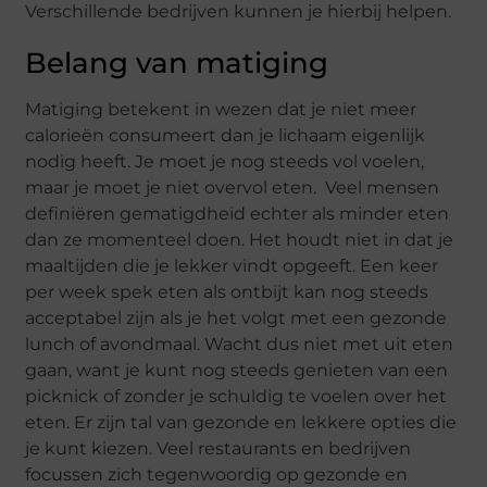
Verschillende bedrijven kunnen je hierbij helpen.
Belang van matiging
Matiging betekent in wezen dat je niet meer
calorieën consumeert dan je lichaam eigenlijk
nodig heeft. Je moet je nog steeds vol voelen,
maar je moet je niet overvol eten. Veel mensen
definiëren gematigdheid echter als minder eten
dan ze momenteel doen. Het houdt niet in dat je
maaltijden die je lekker vindt opgeeft. Een keer
per week spek eten als ontbijt kan nog steeds
acceptabel zijn als je het volgt met een gezonde
lunch of avondmaal. Wacht dus niet met uit eten
gaan, want je kunt nog steeds genieten van een
picknick of zonder je schuldig te voelen over het
eten. Er zijn tal van gezonde en lekkere opties die
je kunt kiezen. Veel restaurants en bedrijven
focussen zich tegenwoordig op gezonde en