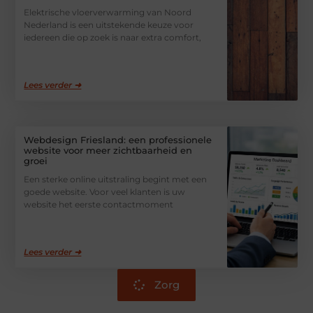
Elektrische vloerverwarming van Noord
Nederland is een uitstekende keuze voor
iedereen die op zoek is naar extra comfort,
Lees verder ➜
Webdesign Friesland: een professionele
website voor meer zichtbaarheid en
groei
Een sterke online uitstraling begint met een
goede website. Voor veel klanten is uw
website het eerste contactmoment
Lees verder ➜
Zorg