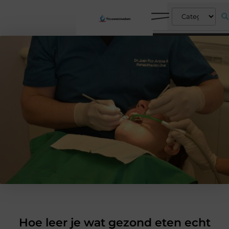
Hoe leer je wat gezond eten echt