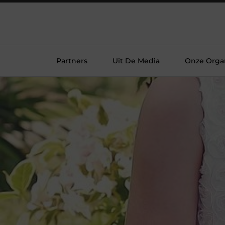
Partners
Uit De Media
Onze Organ