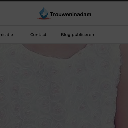
isatie
Contact
Blog publiceren