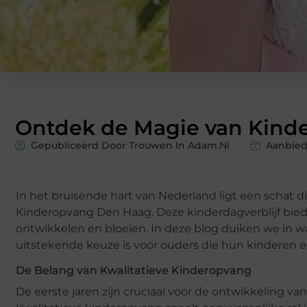
Ontdek de Magie van Kind
Gepubliceerd Door Trouwen In Adam.nl
Aanbie
In het bruisende hart van Nederland ligt een schat d
Kinderopvang Den Haag. Deze kinderdagverblijf bied
ontwikkelen en bloeien. In deze blog duiken we in
uitstekende keuze is voor ouders die hun kinderen ee
De Belang van Kwalitatieve Kinderopvang
De eerste jaren zijn cruciaal voor de ontwikkeling va