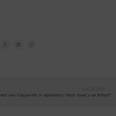
VOLGENDE →
aar een Copywriter in Apeldoorn: Waar moet u op letten?