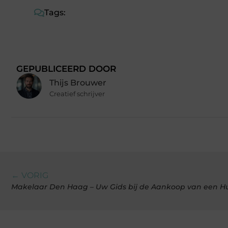
Tags:
GEPUBLICEERD DOOR
Thijs Brouwer
Creatief schrijver
← VORIG
Makelaar Den Haag – Uw Gids bij de Aankoop van een Hui