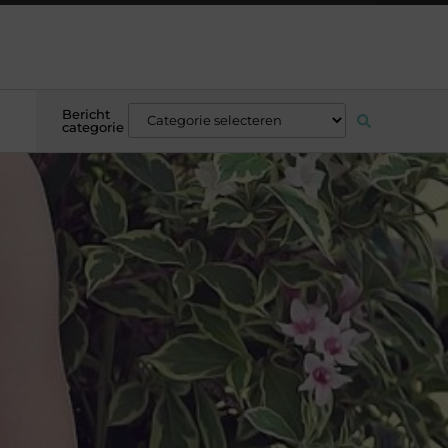
Bericht
categorie