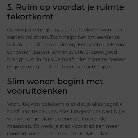
5. Ruim op voordat je ruimte
tekortkomt
Opbergruimte lijkt pas een probleem wanneer
kasten vol zitten. Toch helpt het om eerder te
kijken naar slimme indeling. Een vaste plek voor
schoenen, jassen, administratie of speelgoed
brengt rust in huis. Je hoeft niet meer te zoeken
en je woning oogt meteen overzichtelijker.
Slim wonen begint met
vooruitdenken
Vooruitkijken betekent niet dat je alles tegelijk
hoeft aan te pakken. Kies 1 project dat past bij je
woning en je plannen voor de komende
maanden. Zo werk je stap voor stap aan meer
comfort, meer rust en een huis dat beter