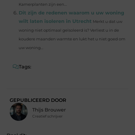
Kamerplanten zijn een...
Dit zijn de redenen waarom u uw woning
wilt laten isoleren in Utrecht
Merkt u dat uw
woning niet optimaal geïsoleerd is? Verliest u in de
koudere maanden warmte en lukt het u niet goed om
uw woning...
Tags:
GEPUBLICEERD DOOR
Thijs Brouwer
Creatief schrijver