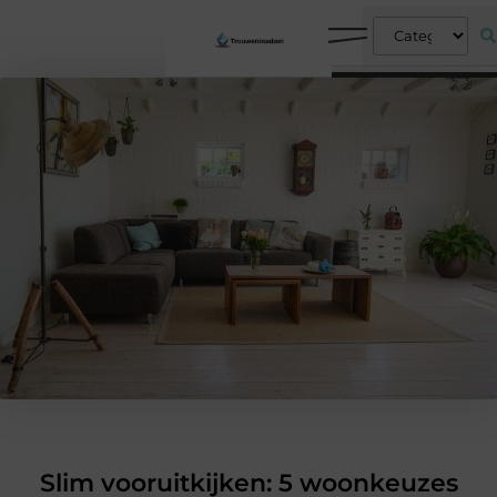
Slim vooruitkijken: 5 woonkeuzes