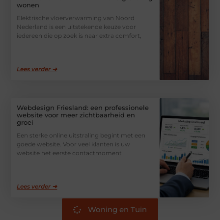
wonen
Elektrische vloerverwarming van Noord
Nederland is een uitstekende keuze voor
iedereen die op zoek is naar extra comfort,
Lees verder ➜
Webdesign Friesland: een professionele
website voor meer zichtbaarheid en
groei
Een sterke online uitstraling begint met een
goede website. Voor veel klanten is uw
website het eerste contactmoment
Lees verder ➜
Woning en Tuin