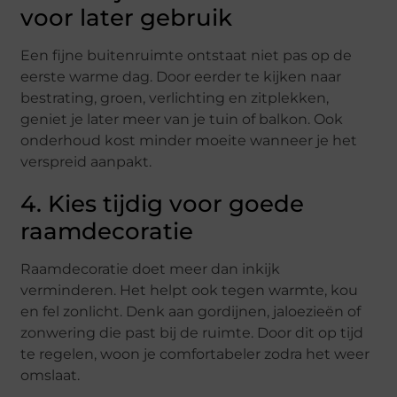
voor later gebruik
Een fijne buitenruimte ontstaat niet pas op de
eerste warme dag. Door eerder te kijken naar
bestrating, groen, verlichting en zitplekken,
geniet je later meer van je tuin of balkon. Ook
onderhoud kost minder moeite wanneer je het
verspreid aanpakt.
4. Kies tijdig voor goede
raamdecoratie
Raamdecoratie doet meer dan inkijk
verminderen. Het helpt ook tegen warmte, kou
en fel zonlicht. Denk aan gordijnen, jaloezieën of
zonwering die past bij de ruimte. Door dit op tijd
te regelen, woon je comfortabeler zodra het weer
omslaat.