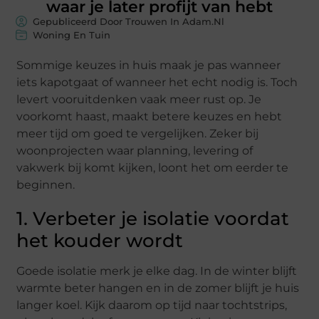
waar je later profijt van hebt
Gepubliceerd Door Trouwen In Adam.nl
Woning En Tuin
Sommige keuzes in huis maak je pas wanneer
iets kapotgaat of wanneer het echt nodig is. Toch
levert vooruitdenken vaak meer rust op. Je
voorkomt haast, maakt betere keuzes en hebt
meer tijd om goed te vergelijken. Zeker bij
woonprojecten waar planning, levering of
vakwerk bij komt kijken, loont het om eerder te
beginnen.
1. Verbeter je isolatie voordat
het kouder wordt
Goede isolatie merk je elke dag. In de winter blijft
warmte beter hangen en in de zomer blijft je huis
langer koel. Kijk daarom op tijd naar tochtstrips,