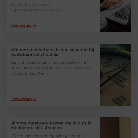
maar het levert in een
appartementencomplex al
Lees verder ➜
Waarom meten beter is dan schatten bij
kwetsbare constructies
Een constructie kan er aan de buitenkant
prima uitzien, terwijl er in de kern langzaam
iets verandert. Denk
Lees verder ➜
Slimme maatwerk kasten die je huis in
Apeldoorn echt afmaken
Of je nu net een woning hebt gekocht in