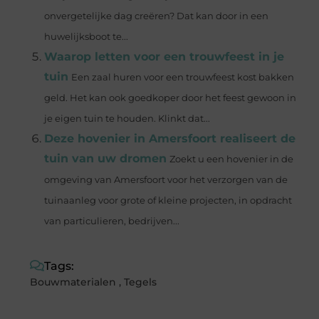
onvergetelijke dag creëren? Dat kan door in een
huwelijksboot te...
Waarop letten voor een trouwfeest in je
tuin
Een zaal huren voor een trouwfeest kost bakken
geld. Het kan ook goedkoper door het feest gewoon in
je eigen tuin te houden. Klinkt dat...
Deze hovenier in Amersfoort realiseert de
tuin van uw dromen
Zoekt u een hovenier in de
omgeving van Amersfoort voor het verzorgen van de
tuinaanleg voor grote of kleine projecten, in opdracht
van particulieren, bedrijven...
Tags:
Bouwmaterialen
,
Tegels