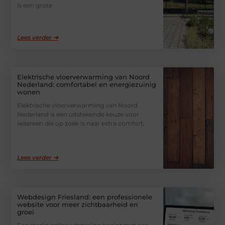
is een grote
Lees verder ➜
Elektrische vloerverwarming van Noord
Nederland: comfortabel en energiezuinig
wonen
Elektrische vloerverwarming van Noord
Nederland is een uitstekende keuze voor
iedereen die op zoek is naar extra comfort,
Lees verder ➜
Webdesign Friesland: een professionele
website voor meer zichtbaarheid en
groei