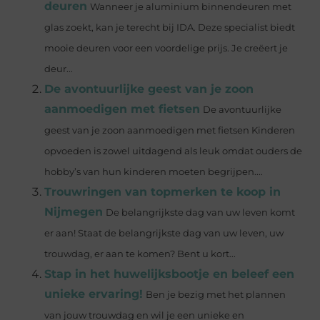
deuren
Wanneer je aluminium binnendeuren met
glas zoekt, kan je terecht bij IDA. Deze specialist biedt
mooie deuren voor een voordelige prijs. Je creëert je
deur...
De avontuurlijke geest van je zoon
aanmoedigen met fietsen
De avontuurlijke
geest van je zoon aanmoedigen met fietsen Kinderen
opvoeden is zowel uitdagend als leuk omdat ouders de
hobby’s van hun kinderen moeten begrijpen....
Trouwringen van topmerken te koop in
Nijmegen
De belangrijkste dag van uw leven komt
er aan! Staat de belangrijkste dag van uw leven, uw
trouwdag, er aan te komen? Bent u kort...
Stap in het huwelijksbootje en beleef een
unieke ervaring!
Ben je bezig met het plannen
van jouw trouwdag en wil je een unieke en