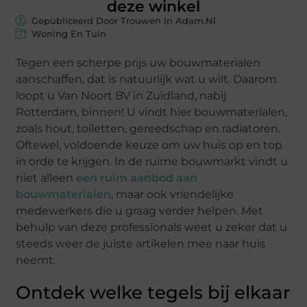
deze winkel
Gepubliceerd Door Trouwen In Adam.nl
Woning En Tuin
Tegen een scherpe prijs uw bouwmaterialen
aanschaffen, dat is natuurlijk wat u wilt. Daarom
loopt u Van Noort BV in Zuidland, nabij
Rotterdam, binnen! U vindt hier bouwmaterialen,
zoals hout, toiletten, gereedschap en radiatoren.
Oftewel, voldoende keuze om uw huis op en top
in orde te krijgen. In de ruime bouwmarkt vindt u
niet alleen
een ruim aanbod aan
bouwmaterialen
, maar ook vriendelijke
medewerkers die u graag verder helpen. Met
behulp van deze professionals weet u zeker dat u
steeds weer de juiste artikelen mee naar huis
neemt.
Ontdek welke tegels bij elkaar