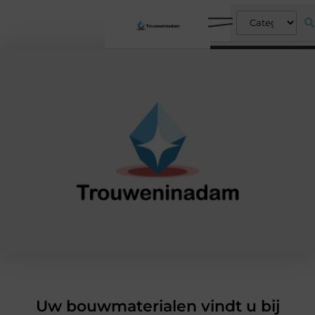
Uw bouwmaterialen vindt u bij