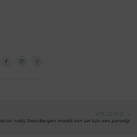
VOLGENDE →
enier nabij Steenbergen maakt van uw tuin een paradijs