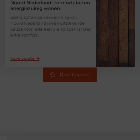
Noord Nederland: comfortabel en
energiezuinig wonen
Elektrische vloerverwarming van
Noord Nederland is een uitstekende
keuze voor iedereen die op zoek is naar
extra comfort,
Lees verder ➜
Groothandel