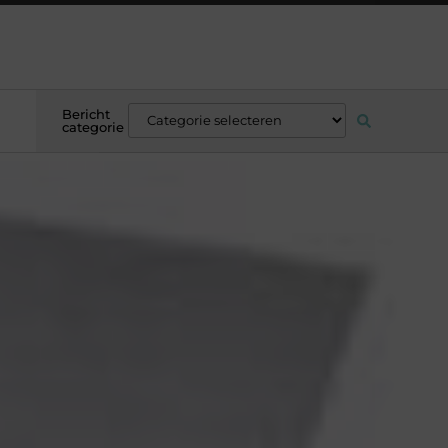
Bericht
categorie