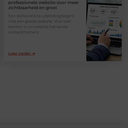
professionele website voor meer
zichtbaarheid en groei
Een sterke online uitstraling begint
met een goede website. Voor veel
klanten is uw website het eerste
contactmoment
Lees verder ➜