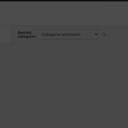
Bericht
categorie