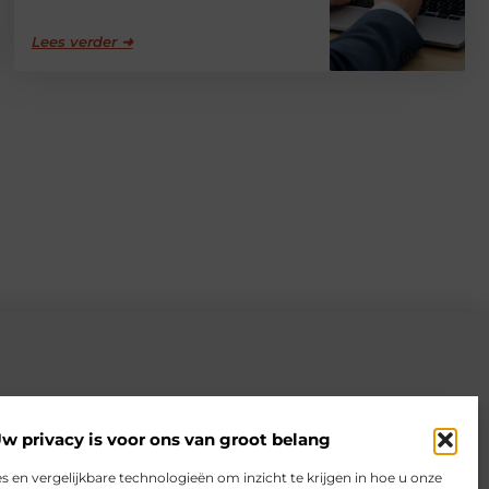
Lees verder ➜
w privacy is voor ons van groot belang
s en vergelijkbare technologieën om inzicht te krijgen in hoe u onze