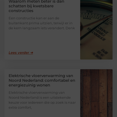
Waarom meten beter is dan
schatten bij kwetsbare
constructies
Een constructie kan er aan de
buitenkant prima uitzien, terwijl er in
de kern langzaam iets verandert. Denk
Lees verder ➜
Elektrische vloerverwarming van
Noord Nederland: comfortabel en
energiezuinig wonen
Elektrische vloerverwarming van
Noord Nederland is een uitstekende
keuze voor iedereen die op zoek is naar
extra comfort,