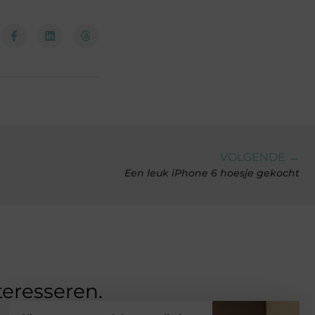
VOLGENDE →
Een leuk iPhone 6 hoesje gekocht
teresseren.