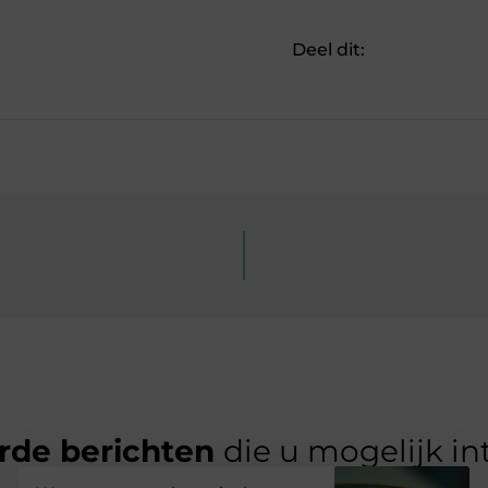
Deel dit:
rde berichten
die u mogelijk in