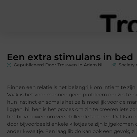
Een extra stimulans in bed
Gepubliceerd Door Trouwen In Adam.nl
Society 
Binnen een relatie is het belangrijk om intiem te zij
Vaak is het voor mannen geen probleem om zin te heb
hun instinct en soms is het zelfs moeilijk voor de 
liggen, bij hen is het proces om zin te creëren iets 
het bij vrouwen om verschillende factoren. Dat kan d
door bijvoorbeeld enkele kilotjes te zijn bijgekomen 
ander kwaaltje. Een laag libido kan ook een gevolg z