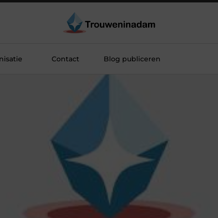
isatie
Contact
Blog publiceren