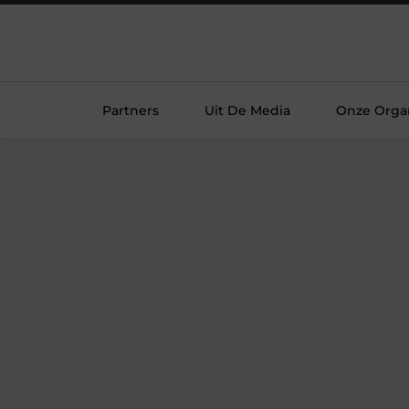
Partners
Uit De Media
Onze Organ