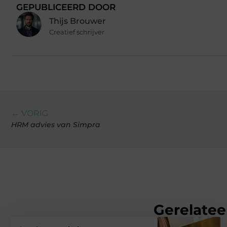
GEPUBLICEERD DOOR
Thijs Brouwer
Creatief schrijver
← VORIG
HRM advies van Simpra
Gerelatee