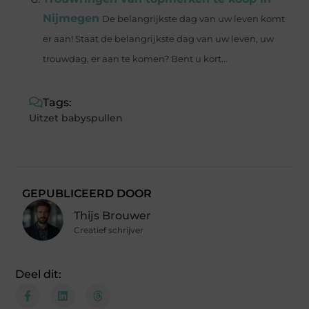
Nijmegen
De belangrijkste dag van uw leven komt
er aan! Staat de belangrijkste dag van uw leven, uw
trouwdag, er aan te komen? Bent u kort...
Tags:
Uitzet babyspullen
GEPUBLICEERD DOOR
Thijs Brouwer
Creatief schrijver
Deel dit: