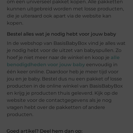
om een universeel pakket kopen. Alle pakketten
kunnen uitgebreid worden met losse producten,
die je uiteraard ook apart via de website kan
kopen.
Bestel alles wat je nodig hebt voor jouw baby
In de webshop van BasisBabyBox vind je alles wat
je nodig hebt voor de uitzet van babyspullen. Zo
hoef je niet meer naar de winkel en koop je
alle
benodigdheden voor jouw baby
eenvoudig in
één keer online. Daardoor heb je meer tijd voor
jou en je baby. Bestel dus nu een pakket of losse
producten in de online winkel van BasisBabyBox
en krijg je producten thuis geleverd. Kijk op de
website voor de contactgegevens als je nog
vragen hebt over de pakketten of andere
producten.
Goed artikel? Deel hem dan op: