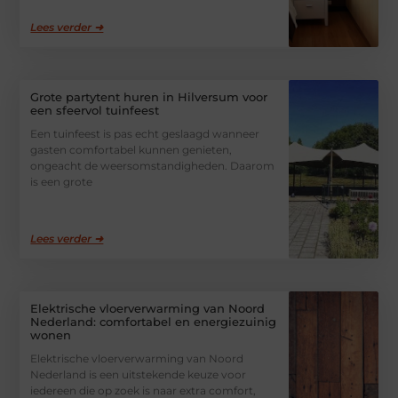
Lees verder ➜
Grote partytent huren in Hilversum voor
een sfeervol tuinfeest
Een tuinfeest is pas echt geslaagd wanneer
gasten comfortabel kunnen genieten,
ongeacht de weersomstandigheden. Daarom
is een grote
Lees verder ➜
Elektrische vloerverwarming van Noord
Nederland: comfortabel en energiezuinig
wonen
Elektrische vloerverwarming van Noord
Nederland is een uitstekende keuze voor
iedereen die op zoek is naar extra comfort,