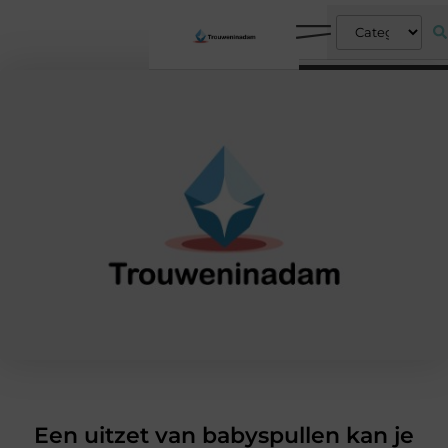
Een uitzet van babyspullen kan je