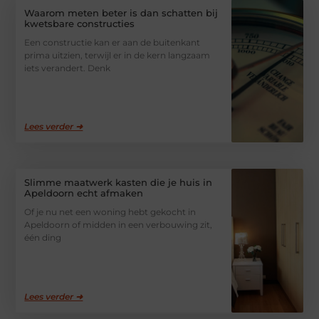
Waarom meten beter is dan schatten bij
kwetsbare constructies
Een constructie kan er aan de buitenkant
prima uitzien, terwijl er in de kern langzaam
iets verandert. Denk
Lees verder ➜
Slimme maatwerk kasten die je huis in
Apeldoorn echt afmaken
Of je nu net een woning hebt gekocht in
Apeldoorn of midden in een verbouwing zit,
één ding
Lees verder ➜