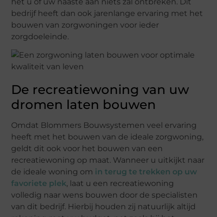
het u of uw naaste aan niets zal ontbreken. Dit
bedrijf heeft dan ook jarenlange ervaring met het
bouwen van zorgwoningen voor ieder
zorgdoeleinde.
De recreatiewoning van uw
dromen laten bouwen
Omdat Blommers Bouwsystemen veel ervaring
heeft met het bouwen van de ideale zorgwoning,
geldt dit ook voor het bouwen van een
recreatiewoning op maat. Wanneer u uitkijkt naar
de ideale woning om
in terug te trekken op uw
favoriete plek
, laat u een recreatiewoning
volledig naar wens bouwen door de specialisten
van dit bedrijf. Hierbij houden zij natuurlijk altijd