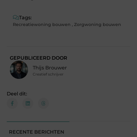
Tags:
Recreatiewoning bouwen
,
Zorgwoning bouwen
GEPUBLICEERD DOOR
Thijs Brouwer
Creatief schrijver
Deel dit:
RECENTE BERICHTEN