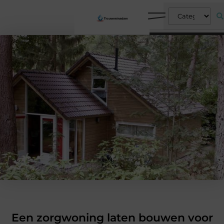
Een zorgwoning laten bouwen voor