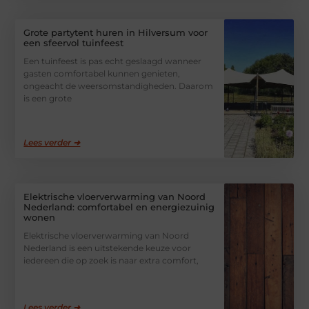
Grote partytent huren in Hilversum voor
een sfeervol tuinfeest
Een tuinfeest is pas echt geslaagd wanneer
gasten comfortabel kunnen genieten,
ongeacht de weersomstandigheden. Daarom
is een grote
Lees verder ➜
Elektrische vloerverwarming van Noord
Nederland: comfortabel en energiezuinig
wonen
Elektrische vloerverwarming van Noord
Nederland is een uitstekende keuze voor
iedereen die op zoek is naar extra comfort,
Lees verder ➜