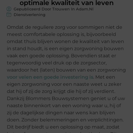
optimale kwaliteit van leven
Gepubliceerd Door Trouwen In Adam.nl
Dienstverlening
Omdat de reguliere zorg voor sommigen niet de
meest comfortabele oplossing is, bijvoorbeeld
omdat thuis blijven wonen de kwaliteit van leven
in stand houdt, is een eigen zorgwoning bouwen
vaak een goede oplossing. Bovendien staat er
tegenwoordig veel druk op de zorgsector,
waardoor het (laten) bouwen van een zorgwoning
voor velen een goede investering is
. Met een
eigen zorgwoning voor een naaste weet u zeker
dat hij of zij de zorg krijgt die hij of zij verdient.
Dankzij Blommers Bouwsystemen geniet u of uw
naaste binnenkort van een woning waar u, hij of
zij de dagelijkse dingen naar wens kan blijven
doen. Zonder belemmeringen en verplichtingen.
Dit bedrijf biedt u een oplossing op maat, zodat