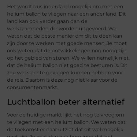
Het wordt dus inderdaad mogelijk om met een
helium ballon te vliegen naar een ander land. Dit
land kan ook verder gaan dan de
werkzaamheden die worden uitgevoerd. We
weten dat de beste manier om dit te doen kan
zijn door te werken met goede mensen. Je moet
ook weten dat de ontwikkelingen nog nodig zijn
op het gebied van sturen. We willen namelijk niet
dat de helium ballon niet goed te besturen is. Dit
zou wel slechte gevolgen kunnen hebben voor
de reis. Daarom is deze nog niet klaar voor de
consumentenmarkt.
Luchtballon beter alternatief
Voor de huidige markt lijkt het nog te vroeg om
te vliegen met een helium ballon. We weten dat
de toekomst er naar uitziet dat dit wel mogelijk
gaat zijn. Je gaat dan ook begrijpen dat het