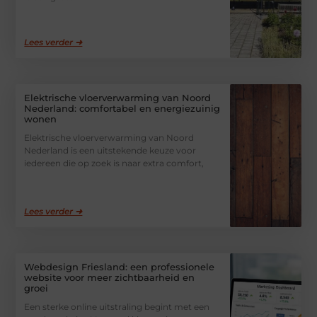
Lees verder ➜
Elektrische vloerverwarming van Noord
Nederland: comfortabel en energiezuinig
wonen
Elektrische vloerverwarming van Noord
Nederland is een uitstekende keuze voor
iedereen die op zoek is naar extra comfort,
Lees verder ➜
Webdesign Friesland: een professionele
website voor meer zichtbaarheid en
groei
Een sterke online uitstraling begint met een