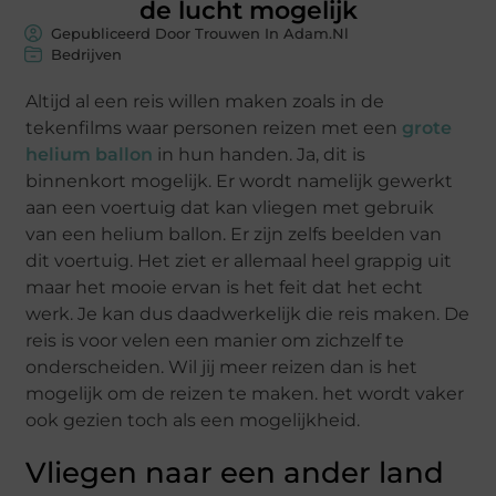
de lucht mogelijk
Gepubliceerd Door Trouwen In Adam.nl
Bedrijven
Altijd al een reis willen maken zoals in de
tekenfilms waar personen reizen met een
grote
helium ballon
in hun handen. Ja, dit is
binnenkort mogelijk. Er wordt namelijk gewerkt
aan een voertuig dat kan vliegen met gebruik
van een helium ballon. Er zijn zelfs beelden van
dit voertuig. Het ziet er allemaal heel grappig uit
maar het mooie ervan is het feit dat het echt
werk. Je kan dus daadwerkelijk die reis maken. De
reis is voor velen een manier om zichzelf te
onderscheiden. Wil jij meer reizen dan is het
mogelijk om de reizen te maken. het wordt vaker
ook gezien toch als een mogelijkheid.
Vliegen naar een ander land