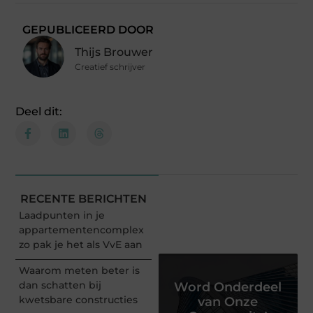
GEPUBLICEERD DOOR
Thijs Brouwer
Creatief schrijver
Deel dit:
RECENTE BERICHTEN
Laadpunten in je
appartementencomplex
zo pak je het als VvE aan
Waarom meten beter is
dan schatten bij
Word Onderdeel
kwetsbare constructies
van Onze