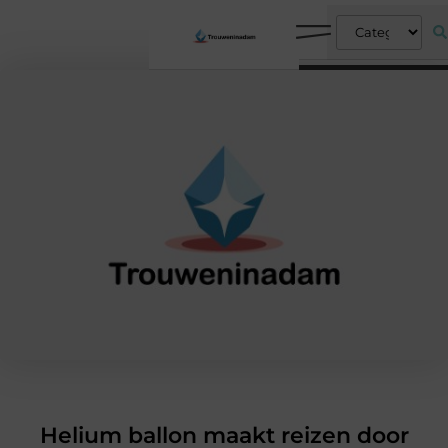
Helium ballon maakt reizen door