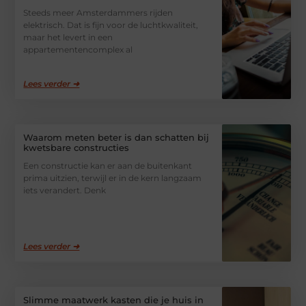
Steeds meer Amsterdammers rijden
elektrisch. Dat is fijn voor de luchtkwaliteit,
maar het levert in een
appartementencomplex al
Lees verder ➜
Waarom meten beter is dan schatten bij
kwetsbare constructies
Een constructie kan er aan de buitenkant
prima uitzien, terwijl er in de kern langzaam
iets verandert. Denk
Lees verder ➜
Slimme maatwerk kasten die je huis in