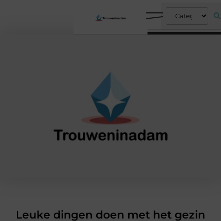
Leuke dingen doen met het gezin