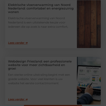
Elektrische vloerverwarming van Noord
Nederland: comfortabel en energiezuinig
wonen
Elektrische vloerverwarming van Noord
Nederland is een uitstekende keuze voor
iedereen die op zoek is naar extra comfort,
Lees verder ➜
Webdesign Friesland: een professionele
website voor meer zichtbaarheid en
groei
Een sterke online uitstraling begint met een
goede website. Voor veel klanten is uw
website het eerste contactmoment
Lees verder ➜