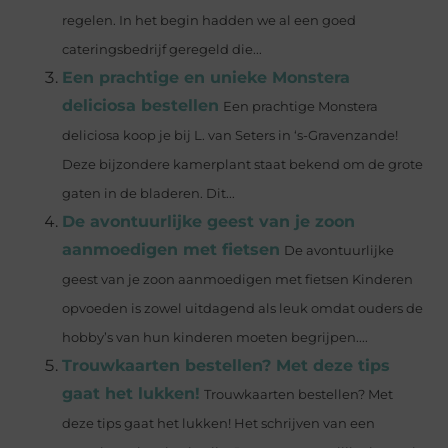
regelen. In het begin hadden we al een goed
cateringsbedrijf geregeld die...
Een prachtige en unieke Monstera
deliciosa bestellen
Een prachtige Monstera
deliciosa koop je bij L. van Seters in ‘s-Gravenzande!
Deze bijzondere kamerplant staat bekend om de grote
gaten in de bladeren. Dit...
De avontuurlijke geest van je zoon
aanmoedigen met fietsen
De avontuurlijke
geest van je zoon aanmoedigen met fietsen Kinderen
opvoeden is zowel uitdagend als leuk omdat ouders de
hobby’s van hun kinderen moeten begrijpen....
Trouwkaarten bestellen? Met deze tips
gaat het lukken!
Trouwkaarten bestellen? Met
deze tips gaat het lukken! Het schrijven van een