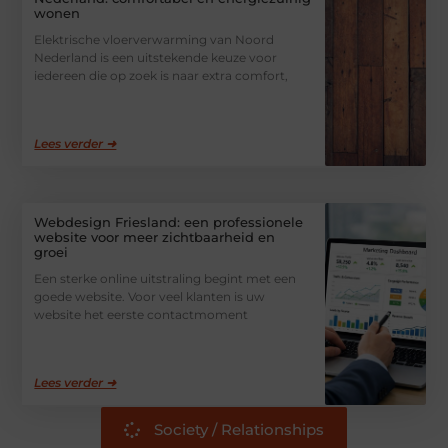
wonen
Elektrische vloerverwarming van Noord
Nederland is een uitstekende keuze voor
iedereen die op zoek is naar extra comfort,
Lees verder ➜
Webdesign Friesland: een professionele
website voor meer zichtbaarheid en
groei
Een sterke online uitstraling begint met een
goede website. Voor veel klanten is uw
website het eerste contactmoment
Lees verder ➜
Society / Relationships