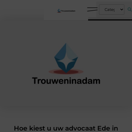
Hoe kiest u uw advocaat Ede in