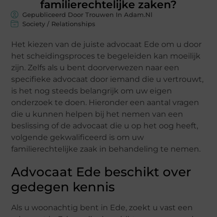
familierechtelijke zaken?
Gepubliceerd Door Trouwen In Adam.nl
Society / Relationships
Het kiezen van de juiste advocaat Ede om u door
het scheidingsproces te begeleiden kan moeilijk
zijn. Zelfs als u bent doorverwezen naar een
specifieke advocaat door iemand die u vertrouwt,
is het nog steeds belangrijk om uw eigen
onderzoek te doen. Hieronder een aantal vragen
die u kunnen helpen bij het nemen van een
beslissing of de advocaat die u op het oog heeft,
volgende gekwalificeerd is om uw
familierechtelijke zaak in behandeling te nemen.
Advocaat Ede beschikt over
gedegen kennis
Als u woonachtig bent in Ede, zoekt u vast een