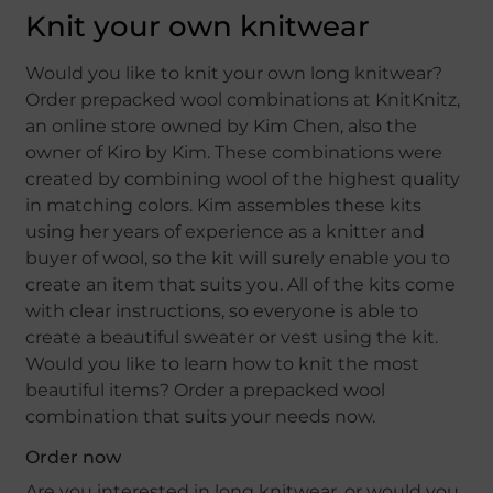
Knit your own knitwear
Would you like to knit your own long knitwear?
Order prepacked wool combinations at KnitKnitz,
an online store owned by Kim Chen, also the
owner of Kiro by Kim. These combinations were
created by combining wool of the highest quality
in matching colors. Kim assembles these kits
using her years of experience as a knitter and
buyer of wool, so the kit will surely enable you to
create an item that suits you. All of the kits come
with clear instructions, so everyone is able to
create a beautiful sweater or vest using the kit.
Would you like to learn how to knit the most
beautiful items? Order a prepacked wool
combination that suits your needs now.
Order now
Are you interested in long knitwear, or would you