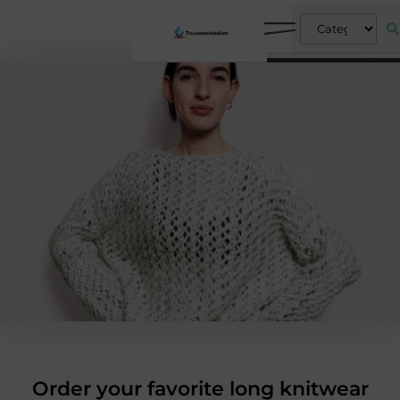
Order your favorite long knitwear