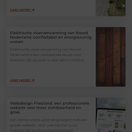
Lees verder ➜
Elektrische vloerverwarming van Noord
Nederland: comfortabel en energiezuinig
wonen
Elektrische vloerverwarming van Noord
Nederland is een uitstekende keuze voor
iedereen die op zoek is naar extra comfort,
Lees verder ➜
Webdesign Friesland: een professionele
website voor meer zichtbaarheid en
groei
Een sterke online uitstraling begint met een
goede website. Voor veel klanten is uw
website het eerste contactmoment