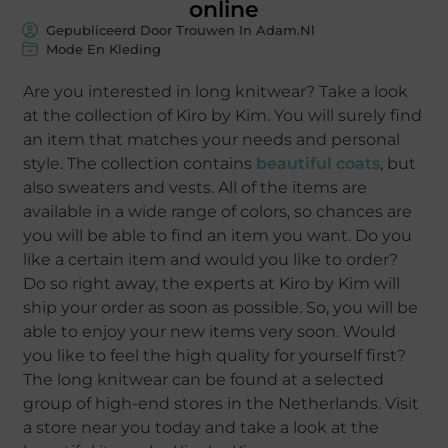
online
Gepubliceerd Door Trouwen In Adam.nl
Mode En Kleding
Are you interested in long knitwear? Take a look
at the collection of Kiro by Kim. You will surely find
an item that matches your needs and personal
style. The collection contains
beautiful coats
, but
also sweaters and vests. All of the items are
available in a wide range of colors, so chances are
you will be able to find an item you want. Do you
like a certain item and would you like to order?
Do so right away, the experts at Kiro by Kim will
ship your order as soon as possible. So, you will be
able to enjoy your new items very soon. Would
you like to feel the high quality for yourself first?
The long knitwear can be found at a selected
group of high-end stores in the Netherlands. Visit
a store near you today and take a look at the