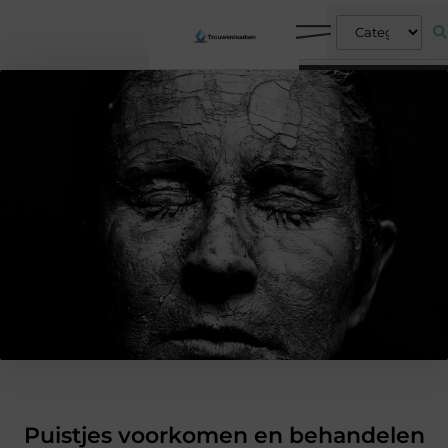
Puistjes voorkomen en behandelen