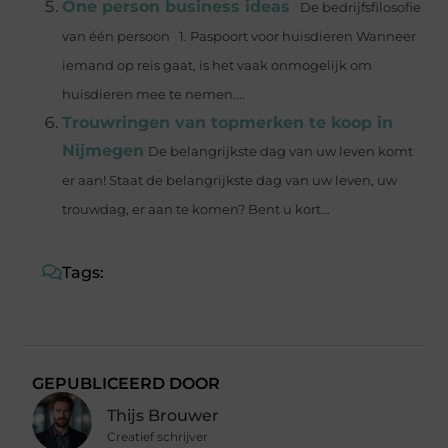
One person business ideas
De bedrijfsfilosofie
van één persoon 1. Paspoort voor huisdieren Wanneer
iemand op reis gaat, is het vaak onmogelijk om
huisdieren mee te nemen....
Trouwringen van topmerken te koop in
Nijmegen
De belangrijkste dag van uw leven komt
er aan! Staat de belangrijkste dag van uw leven, uw
trouwdag, er aan te komen? Bent u kort...
Tags:
GEPUBLICEERD DOOR
Thijs Brouwer
Creatief schrijver