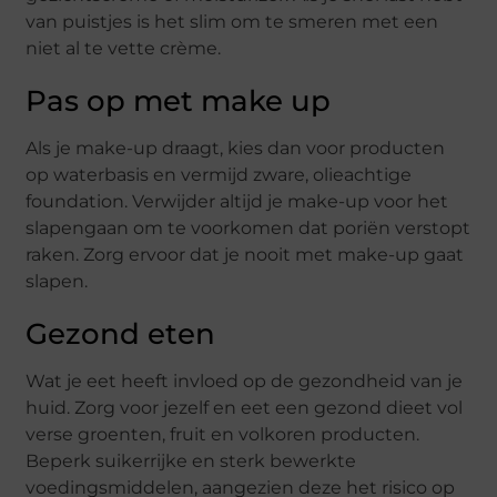
van puistjes is het slim om te smeren met een
niet al te vette crème.
Pas op met make up
Als je make-up draagt, kies dan voor producten
op waterbasis en vermijd zware, olieachtige
foundation. Verwijder altijd je make-up voor het
slapengaan om te voorkomen dat poriën verstopt
raken. Zorg ervoor dat je nooit met make-up gaat
slapen.
Gezond eten
Wat je eet heeft invloed op de gezondheid van je
huid. Zorg voor jezelf en eet een gezond dieet vol
verse groenten, fruit en volkoren producten.
Beperk suikerrijke en sterk bewerkte
voedingsmiddelen, aangezien deze het risico op