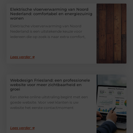
Elektrische vloerverwarming van Noord
Nederland: comfortabel en energiezuinig
wonen
Elektrische vloerverwarming van Noord
Nederland is een uitstekende keuze voor
iedereen die op zoek is naar extra comfort,
Lees verder ➜
Webdesign Friesland: een professionele
website voor meer zichtbaarheid en
groei
Een sterke online uitstraling begint met een
goede website. Voor veel klanten is uw
website het eerste contactmoment
Lees verder ➜