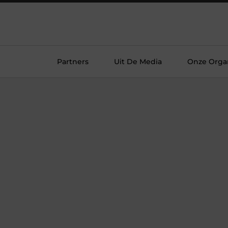
Partners
Uit De Media
Onze Organ