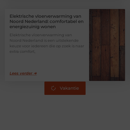
Elektrische vloerverwarming van
Noord Nederland: comfortabel en
energiezuinig wonen
Elektrische vloerverwarming van
Noord Nederland is een uitstekende
keuze voor iedereen die op zoek is naar
extra comfort,
Lees verder ➜
Vakantie