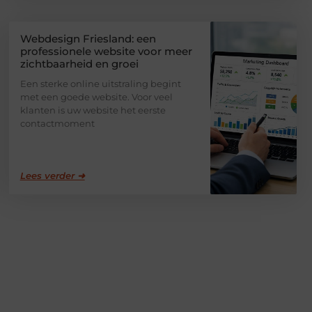
Webdesign Friesland: een
professionele website voor meer
zichtbaarheid en groei
Een sterke online uitstraling begint
met een goede website. Voor veel
klanten is uw website het eerste
contactmoment
Lees verder ➜