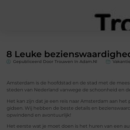
8 Leuke bezienswaardighe
Gepubliceerd Door Trouwen In Adam.nl
Vakanti
Amsterdam is de hoofdstad en de stad met de meeste
steden van Nederland vanwege de schoonheid en de 
Het kan zijn dat je een reis naar Amsterdam aan het
gidsen. Wij hebben de beste details en bezienswaard
opwindend en avontuurlijk!
Het eerste wat je moet doen is het huren van een auto