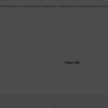
fvertrouwen vergroten training doen welke je in staat stelt eenvoudig
Deel dit: