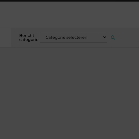
Bericht
categorie