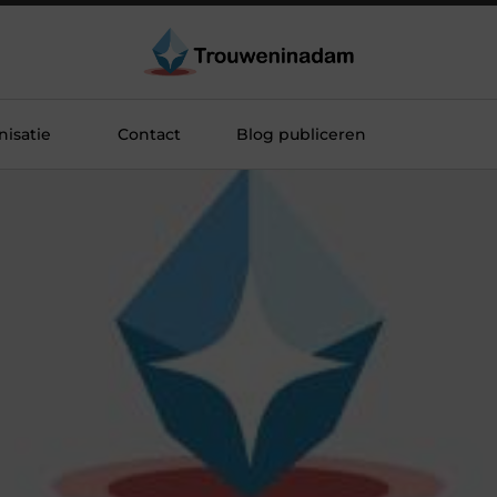
isatie
Contact
Blog publiceren