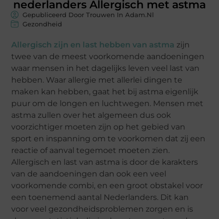
nederlanders Allergisch met astma
Gepubliceerd Door Trouwen In Adam.nl
Gezondheid
Allergisch zijn en last hebben van astma
zijn
twee van de meest voorkomende aandoeningen
waar mensen in het dagelijks leven veel last van
hebben. Waar allergie met allerlei dingen te
maken kan hebben, gaat het bij astma eigenlijk
puur om de longen en luchtwegen. Mensen met
astma zullen over het algemeen dus ook
voorzichtiger moeten zijn op het gebied van
sport en inspanning om te voorkomen dat zij een
reactie of aanval tegemoet moeten zien.
Allergisch en last van astma is door de karakters
van de aandoeningen dan ook een veel
voorkomende combi, en een groot obstakel voor
een toenemend aantal Nederlanders. Dit kan
voor veel gezondheidsproblemen zorgen en is