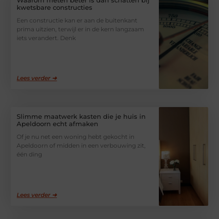
kwetsbare constructies
Een constructie kan er aan de buitenkant
prima uitzien, terwijl er in de kern langzaam
iets verandert. Denk
Lees verder ➜
Slimme maatwerk kasten die je huis in
Apeldoorn echt afmaken
Of je nu net een woning hebt gekocht in
Apeldoorn of midden in een verbouwing zit,
één ding
Lees verder ➜