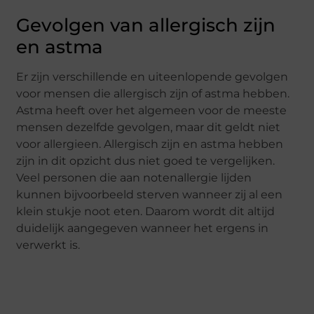
Gevolgen van allergisch zijn
en astma
Er zijn verschillende en uiteenlopende gevolgen
voor mensen die allergisch zijn of astma hebben.
Astma heeft over het algemeen voor de meeste
mensen dezelfde gevolgen, maar dit geldt niet
voor allergieen. Allergisch zijn en astma hebben
zijn in dit opzicht dus niet goed te vergelijken.
Veel personen die aan notenallergie lijden
kunnen bijvoorbeeld sterven wanneer zij al een
klein stukje noot eten. Daarom wordt dit altijd
duidelijk aangegeven wanneer het ergens in
verwerkt is.