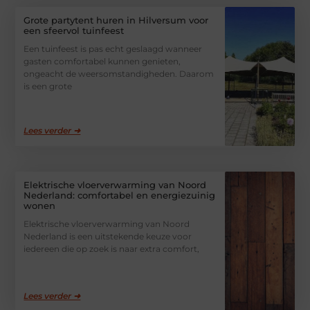
Grote partytent huren in Hilversum voor
een sfeervol tuinfeest
Een tuinfeest is pas echt geslaagd wanneer
gasten comfortabel kunnen genieten,
ongeacht de weersomstandigheden. Daarom
is een grote
Lees verder ➜
Elektrische vloerverwarming van Noord
Nederland: comfortabel en energiezuinig
wonen
Elektrische vloerverwarming van Noord
Nederland is een uitstekende keuze voor
iedereen die op zoek is naar extra comfort,
Lees verder ➜