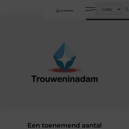
Een toenemend aantal