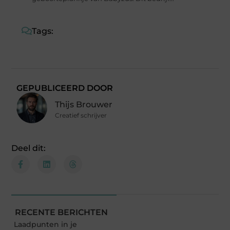
Tags:
GEPUBLICEERD DOOR
Thijs Brouwer
Creatief schrijver
Deel dit:
RECENTE BERICHTEN
Laadpunten in je