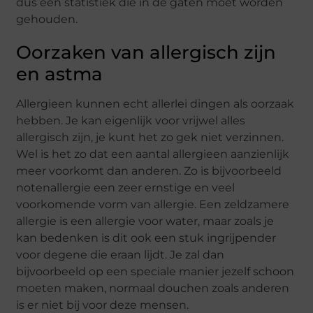
dus een statistiek die in de gaten moet worden
gehouden.
Oorzaken van allergisch zijn
en astma
Allergieen kunnen echt allerlei dingen als oorzaak
hebben. Je kan eigenlijk voor vrijwel alles
allergisch zijn, je kunt het zo gek niet verzinnen.
Wel is het zo dat een aantal allergieen aanzienlijk
meer voorkomt dan anderen. Zo is bijvoorbeeld
notenallergie een zeer ernstige en veel
voorkomende vorm van allergie. Een zeldzamere
allergie is een allergie voor water, maar zoals je
kan bedenken is dit ook een stuk ingrijpender
voor degene die eraan lijdt. Je zal dan
bijvoorbeeld op een speciale manier jezelf schoon
moeten maken, normaal douchen zoals anderen
is er niet bij voor deze mensen.