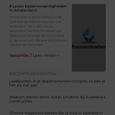
8 Leuke bezienswaardigheden
in Amsterdam!
Amsterdam is de hoofdstad en de
stad met de meeste inwoners van
Nederland. Het is één van de
bekendste toeristische steden van
Nederland vanwege de schoonheid
en de avonturen die je er kan beleven.
Het kan zijn dat je een
Vakantie
// Lees verder »
RECENTE BERICHTEN
Laadpunten in je appartementencomplex zo pak je
het als VvE aan
Waarom meten beter is dan schatten bij kwetsbare
constructies
Slimme maatwerk kasten die je huis in Apeldoorn