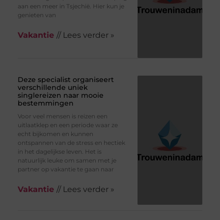
aan een meer in Tsjechië. Hier kun je
genieten van
Vakantie
// Lees verder »
Deze specialist organiseert
verschillende uniek
singlereizen naar mooie
bestemmingen
Voor veel mensen is reizen een
uitlaatklep en een periode waar ze
echt bijkomen en kunnen
ontspannen van de stress en hectiek
in het dagelijkse leven. Het is
natuurlijk leuke om samen met je
partner op vakantie te gaan naar
Vakantie
// Lees verder »