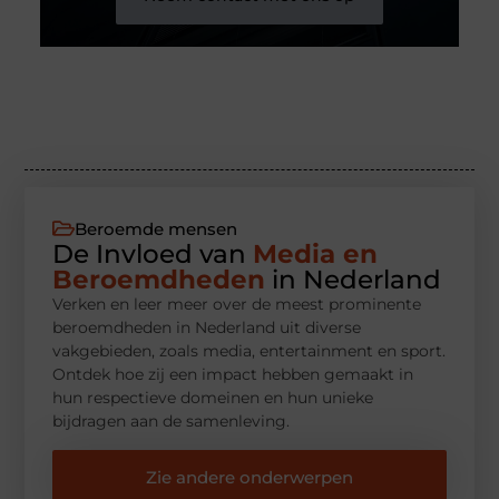
Beroemde mensen
De Invloed van
Media en
Beroemdheden
in Nederland
Verken en leer meer over de meest prominente
beroemdheden in Nederland uit diverse
vakgebieden, zoals media, entertainment en sport.
Ontdek hoe zij een impact hebben gemaakt in
hun respectieve domeinen en hun unieke
bijdragen aan de samenleving.
Zie andere onderwerpen