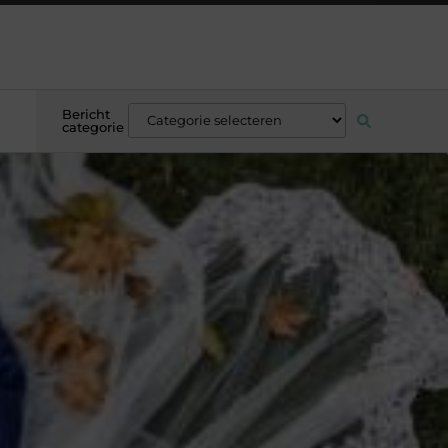
Bericht
categorie