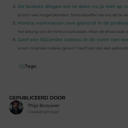
De leukste dingen om te doen nu je niet op v
enorm veel mogelijkheden. Soms beseffen we ons dit te wein
Horeca vaatwasser: een glansrol in de profes
het belang van de horeca vaatwasser. Waar de afwas vaak wo
Geef een bijzonder cadeau in de vorm van ee
je een origineel cadeau geven? Geef haar dan een geboortep
Tags:
GEPUBLICEERD DOOR
Thijs Brouwer
Creatief schrijver