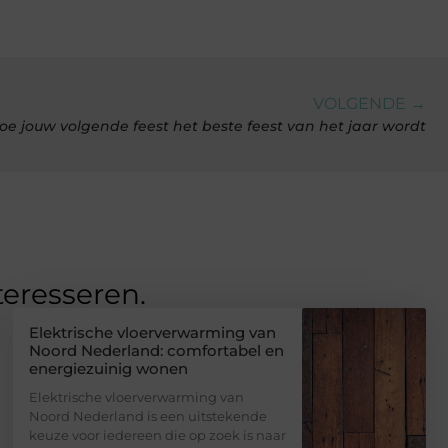
VOLGENDE →
oe jouw volgende feest het beste feest van het jaar wordt
teresseren.
Elektrische vloerverwarming van
Noord Nederland: comfortabel en
energiezuinig wonen
Elektrische vloerverwarming van
Noord Nederland is een uitstekende
keuze voor iedereen die op zoek is naar