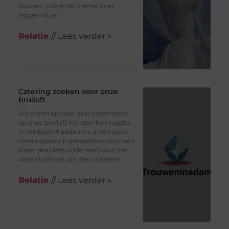
houden. Hoe je dit precies doet
leggen wij je
Relatie
// Lees verder »
Catering zoeken voor onze
bruiloft
Wij waren op zoek naar catering die
op onze bruiloft het eten kon regelen.
In het begin hadden we al een goed
cateringsbedrijf geregeld die voor een
super deal alles wilde fixen voor ons.
Alleen toen we van alles moesten
Relatie
// Lees verder »