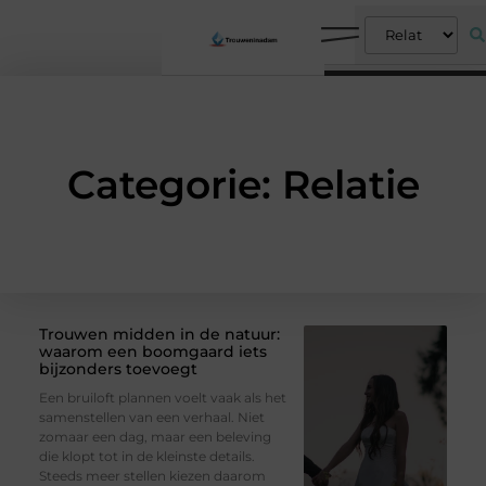
Categorie: Relatie
Trouwen midden in de natuur:
waarom een boomgaard iets
bijzonders toevoegt
Een bruiloft plannen voelt vaak als het
samenstellen van een verhaal. Niet
zomaar een dag, maar een beleving
die klopt tot in de kleinste details.
Steeds meer stellen kiezen daarom