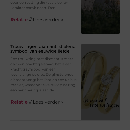
voor een setting die rust, sfeer en
karakter combineert. Denk
Relatie
// Lees verder »
Trouwringen diamant: stralend
symbool van eeuwige liefde
Een trouwring met diamant is meer
dan een prachtig sieraad; het is een
krachtig symbool van een
levenslange belofte. De glinsterende
diamant vangt het licht op een unieke
manier, waardoor elke blik op de ring
een herinnering is aan de
Relatie
// Lees verder »