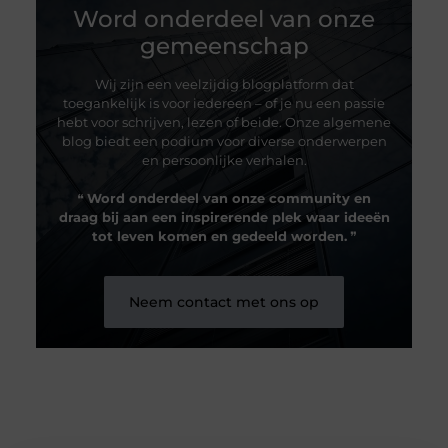
Word onderdeel van onze
gemeenschap
Wij zijn een veelzijdig blogplatform dat
toegankelijk is voor iedereen – of je nu een passie
hebt voor schrijven, lezen of beide. Onze algemene
blog biedt een podium voor diverse onderwerpen
en persoonlijke verhalen.
❝
Word onderdeel van onze community en
draag bij aan een inspirerende plek waar ideeën
tot leven komen en gedeeld worden.
❞
Neem contact met ons op