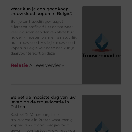
Waar kun je een goedkoop
trouwkleed kopen in België?
Ben je ten huwelijk gevraagd?
Allereerst proficiat! Het eerste waar
veel vrouwen aan denken als ze hun
huwelijk moeten plannen is natuurlijk
hun trouwkleed. Als je je trouwkleed
kopen in België wilt doen dan kun je
daarvoor terecht bij deze
Relatie
// Lees verder »
Beleef de mooiste dag van uw
leven op de trouwlocatie in
Putten
Kasteel De Vanenburg is de
trouwlocatie in Putten waar menig
koppel van droomt. Het ja-woord
geven in een kasteel, wie wil dat nou