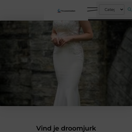
Vind je droomjurk