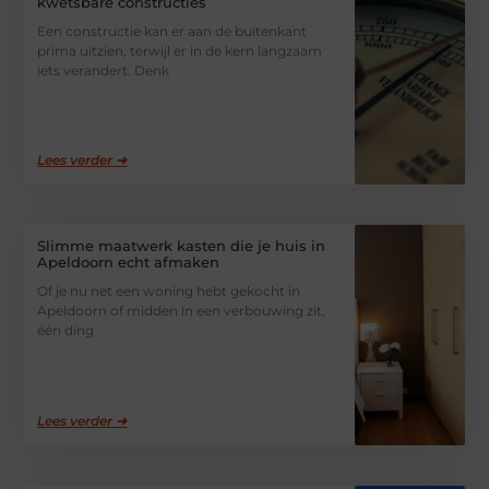
kwetsbare constructies
Een constructie kan er aan de buitenkant
prima uitzien, terwijl er in de kern langzaam
iets verandert. Denk
Lees verder ➜
Slimme maatwerk kasten die je huis in
Apeldoorn echt afmaken
Of je nu net een woning hebt gekocht in
Apeldoorn of midden in een verbouwing zit,
één ding
Lees verder ➜