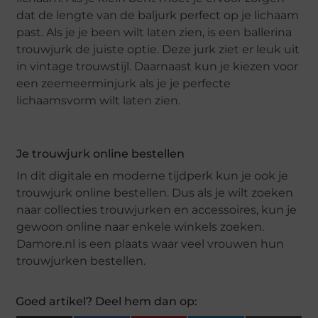
dat de lengte van de baljurk perfect op je lichaam
past. Als je je been wilt laten zien, is een ballerina
trouwjurk de juiste optie. Deze jurk ziet er leuk uit
in vintage trouwstijl. Daarnaast kun je kiezen voor
een zeemeerminjurk als je je perfecte
lichaamsvorm wilt laten zien.
Je trouwjurk online bestellen
In dit digitale en moderne tijdperk kun je ook je
trouwjurk online bestellen. Dus als je wilt zoeken
naar collecties trouwjurken en accessoires, kun je
gewoon online naar enkele winkels zoeken.
Damore.nl is een plaats waar veel vrouwen hun
trouwjurken bestellen.
Goed artikel? Deel hem dan op: