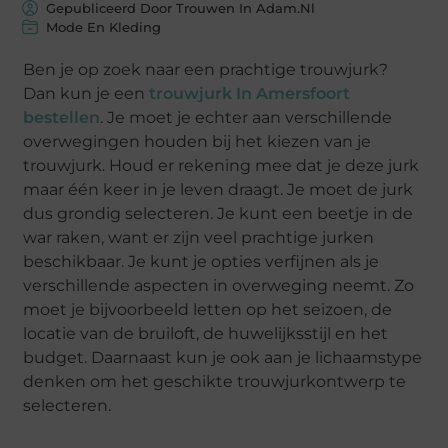
Gepubliceerd Door Trouwen In Adam.nl
Mode En Kleding
Ben je op zoek naar een prachtige trouwjurk?
Dan kun je een
trouwjurk In Amersfoort
bestellen
. Je moet je echter aan verschillende
overwegingen houden bij het kiezen van je
trouwjurk. Houd er rekening mee dat je deze jurk
maar één keer in je leven draagt. Je moet de jurk
dus grondig selecteren. Je kunt een beetje in de
war raken, want er zijn veel prachtige jurken
beschikbaar. Je kunt je opties verfijnen als je
verschillende aspecten in overweging neemt. Zo
moet je bijvoorbeeld letten op het seizoen, de
locatie van de bruiloft, de huwelijksstijl en het
budget. Daarnaast kun je ook aan je lichaamstype
denken om het geschikte trouwjurkontwerp te
selecteren.