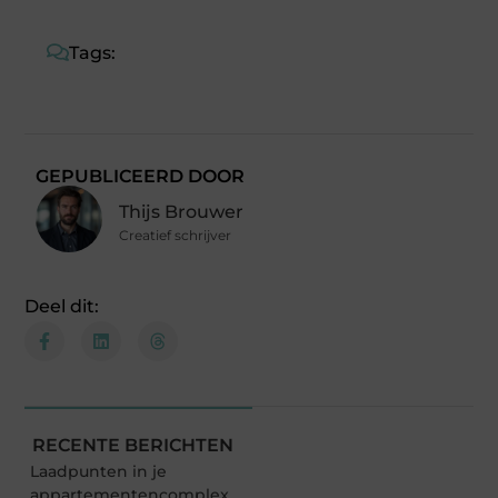
Tags:
GEPUBLICEERD DOOR
Thijs Brouwer
Creatief schrijver
Deel dit:
RECENTE BERICHTEN
Laadpunten in je
appartementencomplex