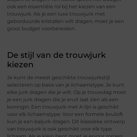
ook een essentiële rol bij het kiezen van een
trouwjurk. Als je een luxe trouwjurk met
geborduurde kristallen wilt dragen, moet je een
groot budget voorbereiden.
De stijl van de trouwjurk
kiezen
Je kunt de meest geschikte trouwjurkstijl
selecteren op basis van je lichaamstype. Je kunt
elke jurk dragen die je wilt. Op je trouwdag moet
je een jurk dragen die je eruit laat zien als een
koningin. Een trouwjurk met A-lijn is geschikt
voor elk lichaamstype. Voor een formele bruiloft
kun je een baljurk dragen. Dit klassieke ontwerp
van trouwjurk is ook geschikt voor elk type
lichaam. Als je klein bent moet je ervoor zorgen