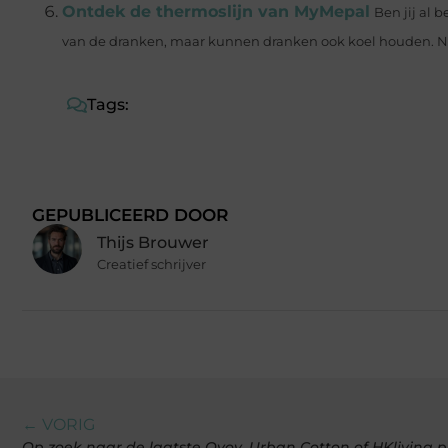
Ontdek de thermoslijn van MyMepal
Ben jij al
van de dranken, maar kunnen dranken ook koel houden. Nie
Tags:
GEPUBLICEERD DOOR
Thijs Brouwer
Creatief schrijver
← VORIG