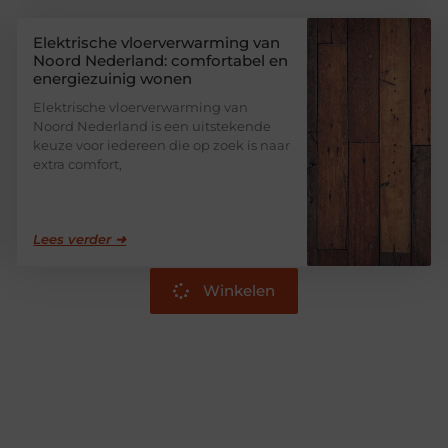
Elektrische vloerverwarming van
Noord Nederland: comfortabel en
energiezuinig wonen
Elektrische vloerverwarming van
Noord Nederland is een uitstekende
keuze voor iedereen die op zoek is naar
extra comfort,
Lees verder ➜
Winkelen