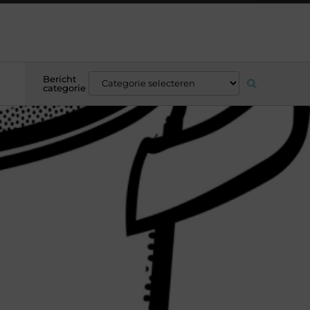
Bericht
categorie