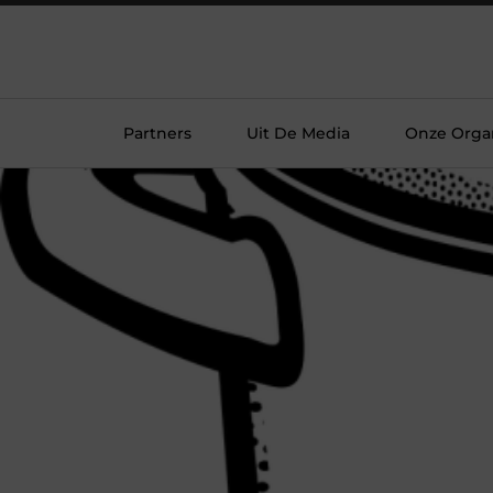
Partners
Uit De Media
Onze Organ