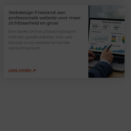
Webdesign Friesland: een
professionele website voor meer
zichtbaarheid en groei
Een sterke online uitstraling begint
met een goede website. Voor veel
klanten is uw website het eerste
contactmoment
Lees verder ➜