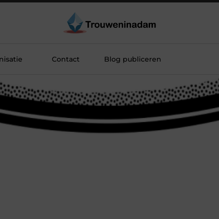
isatie
Contact
Blog publiceren