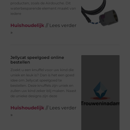
producten, zoals de Airdouche. Dit
waterbesparende element maakt van
iedere
Huishoudelijk
// Lees verder
»
Jellycat speelgoed online
bestellen
Zoekt u een knuffel voor uw kind die
uniek en leuk is? Dan is het een goed
idee om Jellycat speelgoed te
bestellen. Deze knuffels zijn uniek en
zullen uw kind zeker blij maken. Naast
de unieke designs zijn deze
Huishoudelijk
// Lees verder
»