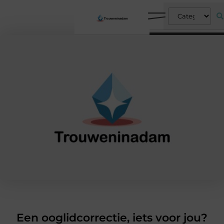
Een ooglidcorrectie, iets voor jou?