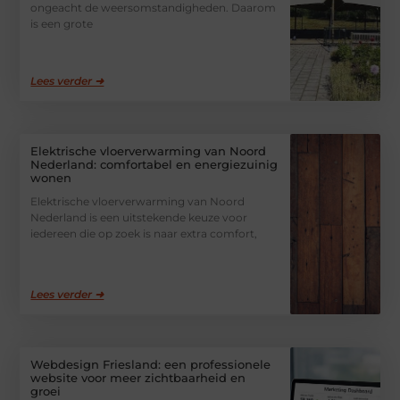
ongeacht de weersomstandigheden. Daarom
is een grote
Lees verder ➜
Elektrische vloerverwarming van Noord
Nederland: comfortabel en energiezuinig
wonen
Elektrische vloerverwarming van Noord
Nederland is een uitstekende keuze voor
iedereen die op zoek is naar extra comfort,
Lees verder ➜
Webdesign Friesland: een professionele
website voor meer zichtbaarheid en
groei