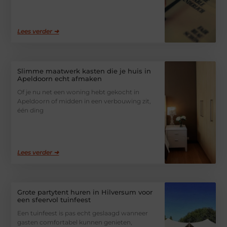
Lees verder ➜
Slimme maatwerk kasten die je huis in
Apeldoorn echt afmaken
Of je nu net een woning hebt gekocht in
Apeldoorn of midden in een verbouwing zit,
één ding
Lees verder ➜
Grote partytent huren in Hilversum voor
een sfeervol tuinfeest
Een tuinfeest is pas echt geslaagd wanneer
gasten comfortabel kunnen genieten,