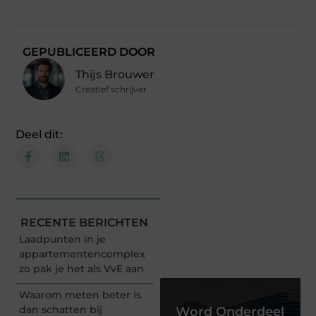
GEPUBLICEERD DOOR
Thijs Brouwer
Creatief schrijver
Deel dit:
RECENTE BERICHTEN
Laadpunten in je
appartementencomplex
zo pak je het als VvE aan
Waarom meten beter is
dan schatten bij
Word Onderdeel